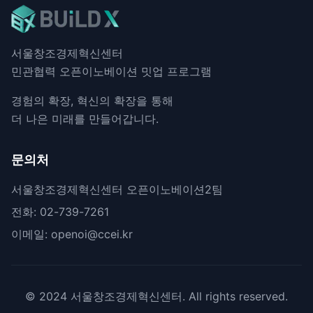
서울창조경제혁신센터
민관협력 오픈이노베이션 밋업 프로그램
경험의 확장, 혁신의 확장을 통해
더 나은 미래를 만들어갑니다.
문의처
서울창조경제혁신센터 오픈이노베이션2팀
전화: 02-739-7261
이메일: openoi@ccei.kr
© 2024 서울창조경제혁신센터. All rights reserved.