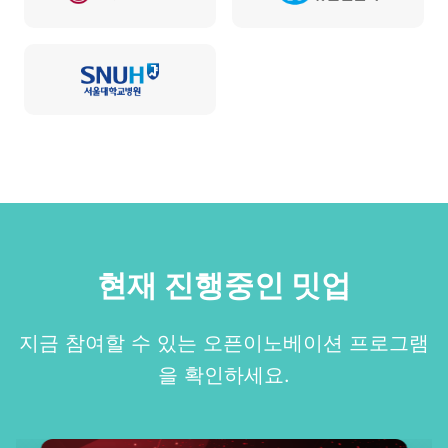
현재 진행중인 밋업
지금 참여할 수 있는 오픈이노베이션 프로그램
을 확인하세요.