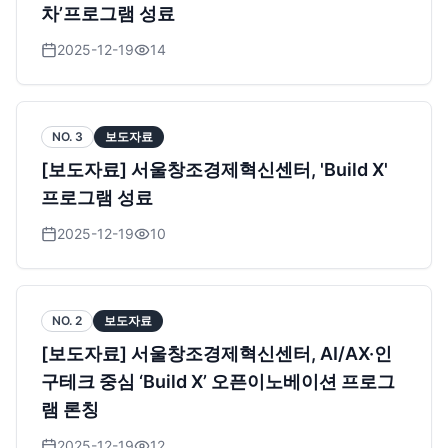
차’프로그램 성료
2025-12-19
14
NO.
3
보도자료
[보도자료] 서울창조경제혁신센터, 'Build X'
프로그램 성료
2025-12-19
10
NO.
2
보도자료
[보도자료] 서울창조경제혁신센터, AI/AX·인
구테크 중심 ‘Build X’ 오픈이노베이션 프로그
램 론칭
2025-12-19
12