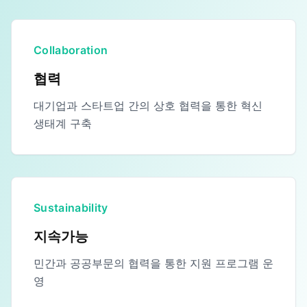
Collaboration
협력
대기업과 스타트업 간의 상호 협력을 통한 혁신
생태계 구축
Sustainability
지속가능
민간과 공공부문의 협력을 통한 지원 프로그램 운
영