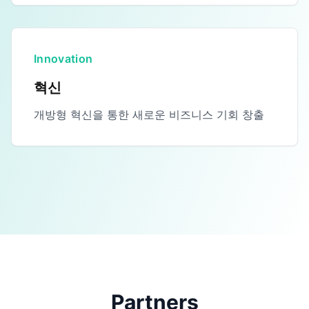
Innovation
혁신
개방형 혁신을 통한 새로운 비즈니스 기회 창출
Partners