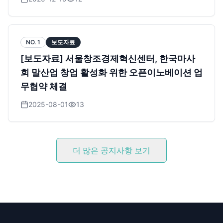
NO.
1
보도자료
[보도자료] 서울창조경제혁신센터, 한국마사
회 말산업 창업 활성화 위한 오픈이노베이션 업
무협약 체결
2025-08-01
13
더 많은 공지사항 보기