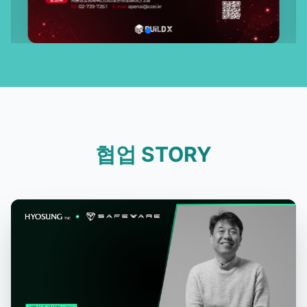
협업 STORY