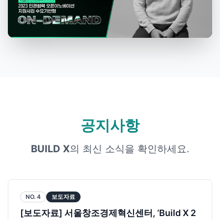
공지사항
BUILD X
의 최신 소식을 확인하세요.
NO.
4
보도자료
[보도자료] 서울창조경제혁신센터, ‘Build X 2